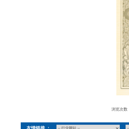
浏览次数
友情链接 ：