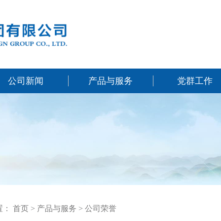
公司新闻
产品与服务
党群工作
置：
首页
>
产品与服务
>
公司荣誉