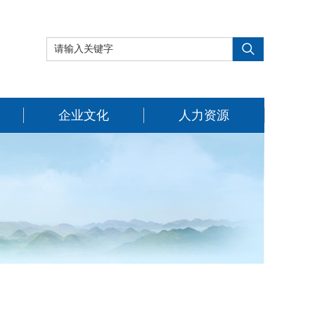
企业文化
人力资源