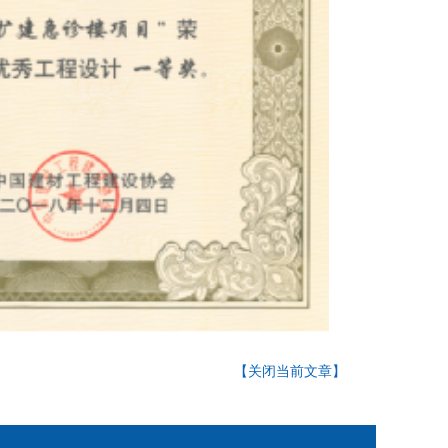
【关闭当前文章】