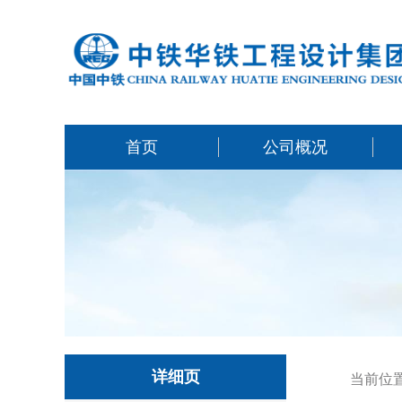
首页
公司概况
详细页
当前位