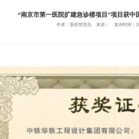
“南京市第一医院扩建急诊楼项目”项目获中
作者：系统管理员
来源：
发布时间：20