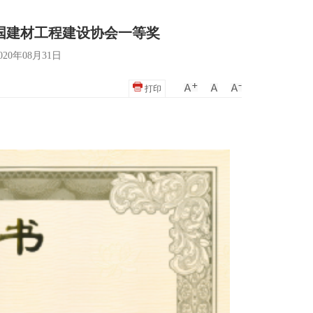
国建材工程建设协会一等奖
20年08月31日
打印