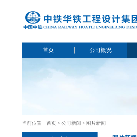
首页
公司概况
当前位置：
首页
>
公司新闻
>
图片新闻