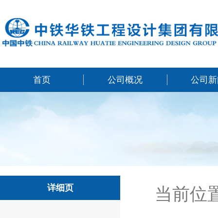
首页
公司概况
公司新
详细页
当前位