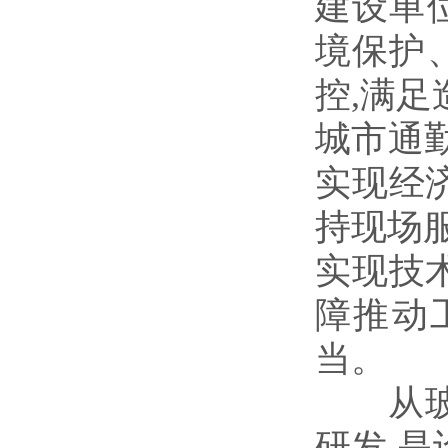
建设单
境保护
控,满足
城市通
实现经
持现场服
实现技
障推动
当。
从玻璃
研发,